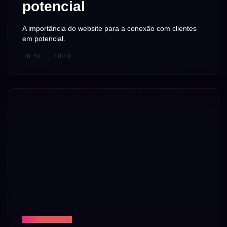
potencial
A importância do website para a conexão com clientes
em potencial.
16 SET, 2023
TECNOLOGIA