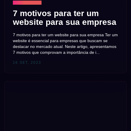
TECNOLOGIA
7 motivos para ter um
website para sua empresa
7 motivos para ter um website para sua empresa Ter um
website é essencial para empresas que buscam se
destacar no mercado atual. Neste artigo, apresentamos
7 motivos que comprovam a importância de i...
16 SET, 2023