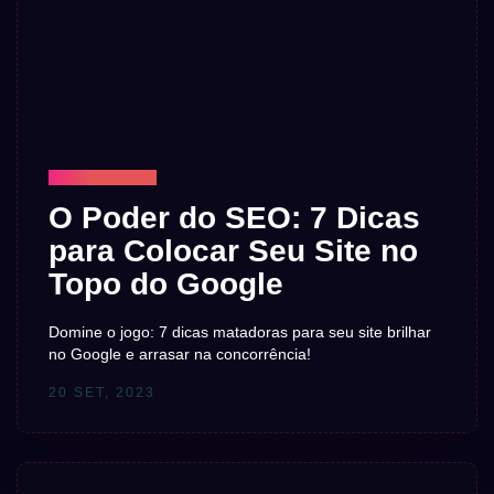
TECNOLOGIA
O Poder do SEO: 7 Dicas
para Colocar Seu Site no
Topo do Google
Domine o jogo: 7 dicas matadoras para seu site brilhar
no Google e arrasar na concorrência!
20 SET, 2023