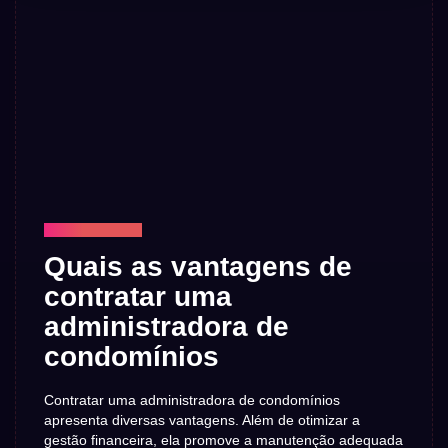
TECNOLOGIA
Quais as vantagens de
contratar uma
administradora de
condomínios
Contratar uma administradora de condomínios
apresenta diversas vantagens. Além de otimizar a
gestão financeira, ela promove a manutenção adequada