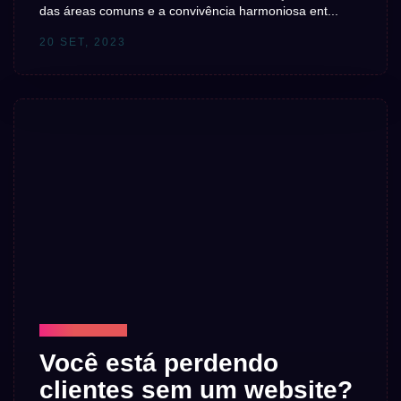
das áreas comuns e a convivência harmoniosa ent...
20 SET, 2023
TECNOLOGIA
Você está perdendo
clientes sem um website?