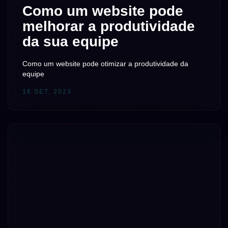
Como um website pode
melhorar a produtividade
da sua equipe
Como um website pode otimizar a produtividade da
equipe
16 SET, 2023