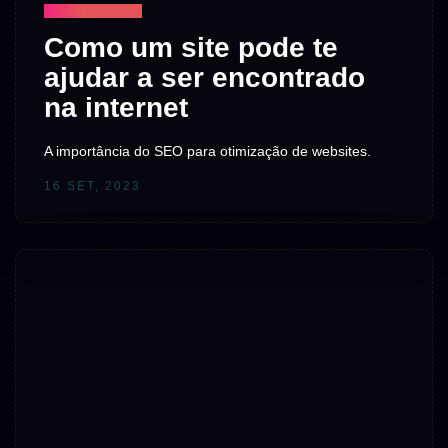
TECNOLOGIA
Como um site pode te
ajudar a ser encontrado
na internet
A importância do SEO para otimização de websites.
16 SET, 2023