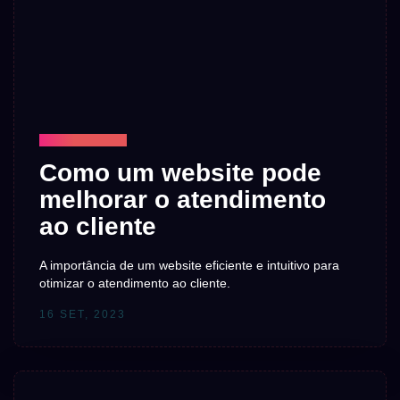
TECNOLOGIA
Como um website pode
melhorar o atendimento
ao cliente
A importância de um website eficiente e intuitivo para
otimizar o atendimento ao cliente.
16 SET, 2023