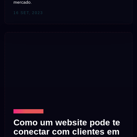
mercado.
16 SET, 2023
TECNOLOGIA
Como um website pode te
conectar com clientes em