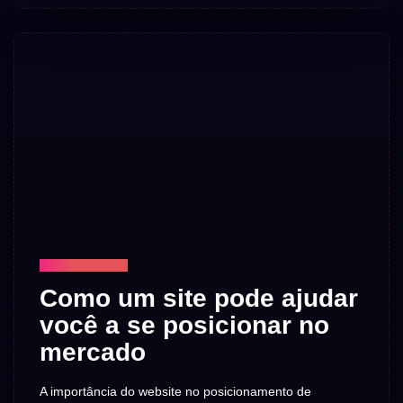
TECNOLOGIA
Como um site pode ajudar
você a se posicionar no
mercado
A importância do website no posicionamento de