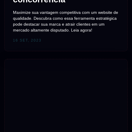
Maximize sua vantagem competitiva com um website de
qualidade. Descubra como essa ferramenta estratégica
pode destacar sua marca e atrair clientes em um
mercado altamente disputado. Leia agora!
16 SET, 2023