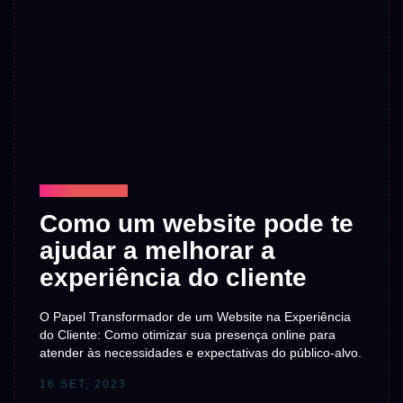
TECNOLOGIA
Como um website pode te
ajudar a melhorar a
experiência do cliente
O Papel Transformador de um Website na Experiência
do Cliente: Como otimizar sua presença online para
atender às necessidades e expectativas do público-alvo.
16 SET, 2023