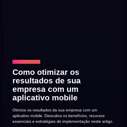
TECNOLOGIA
Como otimizar os
resultados de sua
empresa com um
aplicativo mobile
Otimize os resultados da sua empresa com um
aplicativo mobile. Descubra os benefícios, recursos
essenciais e estratégias de implementação neste artigo.