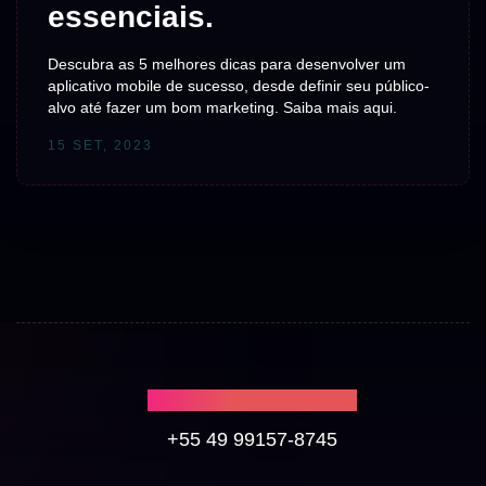
essenciais.
Descubra as 5 melhores dicas para desenvolver um
aplicativo mobile de sucesso, desde definir seu público-
alvo até fazer um bom marketing. Saiba mais aqui.
15 SET, 2023
CHAMA NO WHATS
+55 49 99157-8745