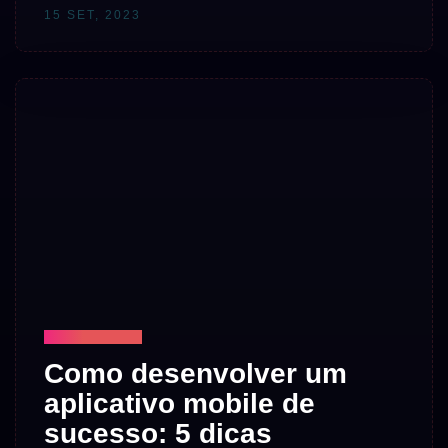
15 SET, 2023
TECNOLOGIA
Como desenvolver um
aplicativo mobile de
sucesso: 5 dicas