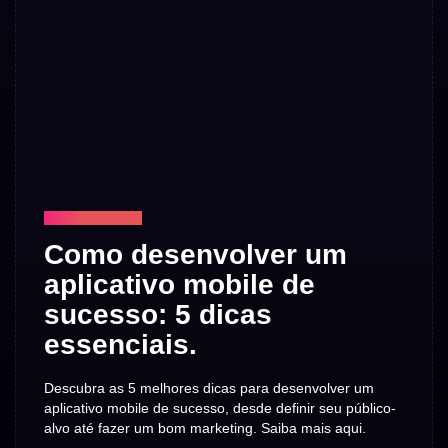
TECNOLOGIA
Como desenvolver um
aplicativo mobile de
sucesso: 5 dicas
essenciais.
Descubra as 5 melhores dicas para desenvolver um
aplicativo mobile de sucesso, desde definir seu público-
alvo até fazer um bom marketing. Saiba mais aqui.